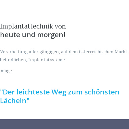
Implantattechnik von
heute und morgen!
Verarbeitung aller gängigen, auf dem österreichischen Markt
befindlichen, Implantatysteme.
"Der leichteste Weg zum schönsten
Lächeln"