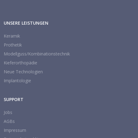
UNSERE LEISTUNGEN
Keramik
Prothetik
Modellguss/Kombinationstechnik
Kieferorthopädie
Neue Technologien
Implantologie
SUPPORT
Jobs
AGBs
Impressum