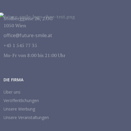
Stolberggasse 26, 2.OG
1050 Wien
office@future-smile.at
+43 1 545 77 35
Mo-Fr von 8:00 bis 21:00 Uhr
DIE FIRMA
Über uns
Veröffentlichungen
Unsere Werbung
Unsere Veranstaltungen