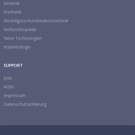
Keramik
Prothetik
Modellguss/Kombinationstechnik
Kieferorthopädie
Neue Technologien
Implantologie
SUPPORT
Jobs
AGBs
Impressum
Datenschutzerklärung