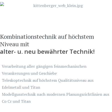
Kombinationstechnik auf höchstem
Niveau mit
alter- u. neu bewährter Technik!
Verarbeitung aller gängigen feinmechanischen
Verankerungen und Geschiebe
Teleskoptechnik auf höchstem Qualitätsniveau aus
Edelmetall und Titan
Modellgusstechnik nach modernen Planungsrichtlinien aus
Co Cr und Titan