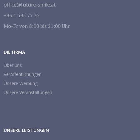
office@future-smile.at
+43 1 545 77 35
Mo-Fr von 8:00 bis 21:00 Uhr
DIE FIRMA
Über uns
Veröffentlichungen
Unsere Werbung
Unsere Veranstaltungen
UNSERE LEISTUNGEN