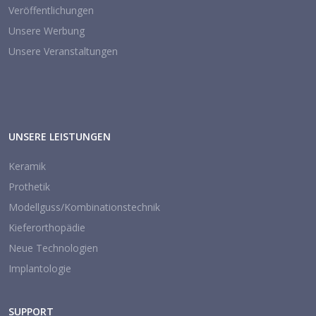
Veröffentlichungen
Unsere Werbung
Unsere Veranstaltungen
UNSERE LEISTUNGEN
Keramik
Prothetik
Modellguss/Kombinationstechnik
Kieferorthopädie
Neue Technologien
Implantologie
SUPPORT