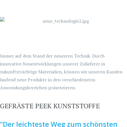
Immer auf dem Stand der neuesten Technik. Durch
innovative Neuentwicklungen unserer Zulieferer in
zukunftsträchtige Materialien, können wir unseren Kunden
laufend neue Produkte in den verschiedensten
Anwendungsbereichen präsentieren.
GEFRÄSTE PEEK KUNSTSTOFFE
"Der leichteste Weg zum schönsten